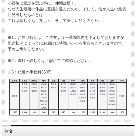
が最後に童話を選ぶ事に、仲間は驚く。
なぜ人生最後の作品に童話を選んだのか。そして、彼が人生の最後
に見出したものとは…。
これは悲しくも可笑しく、そして美しいひとのうた。」
※1：お届け時期は、ご注文より一週間以内を予定しておりますが、
配送状況によってはお届けに時間がかかる場合もございますので、
予めご承知ください。
※2：送料・詳しくは下記にてご確認ください。
※3：代引き手数料330円
注文