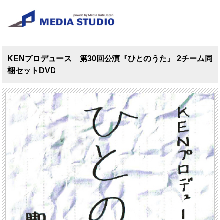
KENプロデュース 第30回公演『ひとのうた』 2チーム同
梱セットDVD