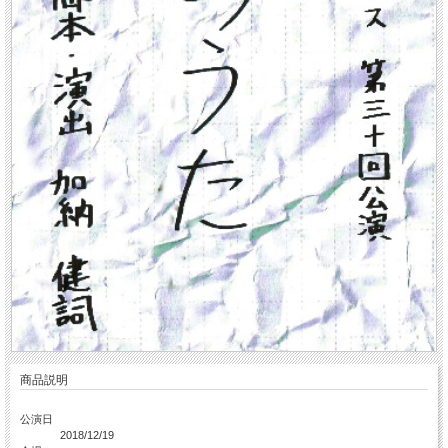
商品説明
公演日
2018/12/19