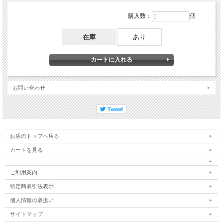
購入数：
個
在庫
あり
お問い合わせ
お店のトップへ戻る
カートを見る
ご利用案内
特定商取引法表示
個人情報の取扱い
サイトマップ