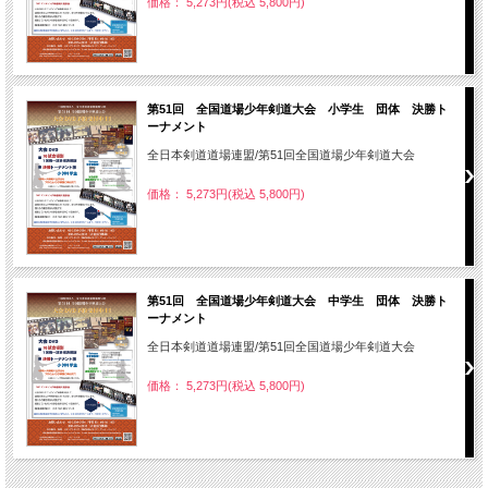
価格： 5,273円(税込 5,800円)
第51回 全国道場少年剣道大会 小学生 団体 決勝ト
ーナメント
全日本剣道道場連盟/第51回全国道場少年剣道大会
価格： 5,273円(税込 5,800円)
第51回 全国道場少年剣道大会 中学生 団体 決勝ト
ーナメント
全日本剣道道場連盟/第51回全国道場少年剣道大会
価格： 5,273円(税込 5,800円)