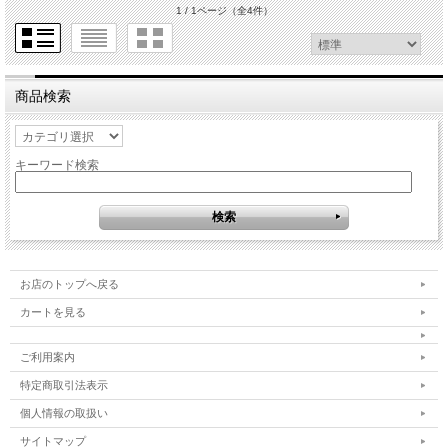
1 / 1ページ
（全4件）
商品検索
キーワード検索
お店のトップへ戻る
カートを見る
ご利用案内
特定商取引法表示
個人情報の取扱い
サイトマップ