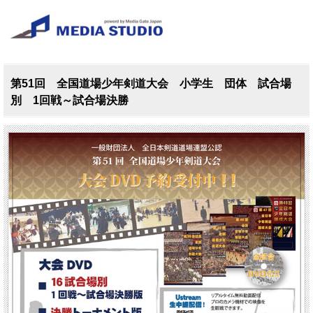
第51回 全国道場少年剣道大会 小学生 団体 試合場
別 1回戦～試合場決勝