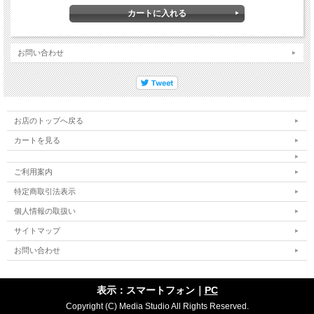
お問い合わせ
お店のトップへ戻る
カートを見る
ご利用案内
特定商取引法表示
個人情報の取扱い
サイトマップ
お問い合わせ
表示：スマートフォン｜
PC
Copyright (C) Media Studio All Rights Reserved.