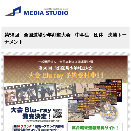
第56回 全国道場少年剣道大会 中学生 団体 決勝トー
ナメント