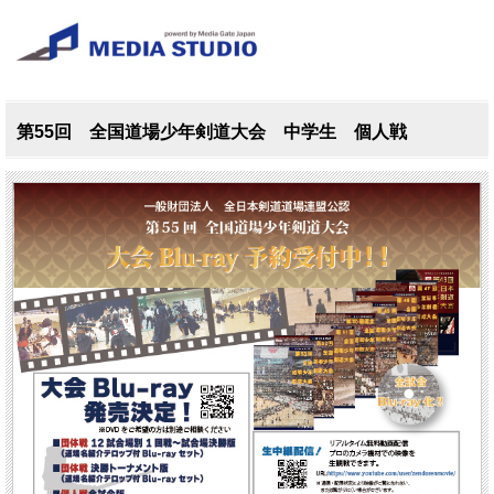
第55回 全国道場少年剣道大会 中学生 個人戦