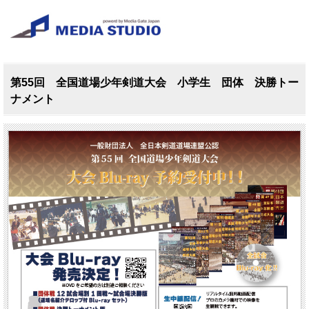
第55回 全国道場少年剣道大会 小学生 団体 決勝トー
ナメント