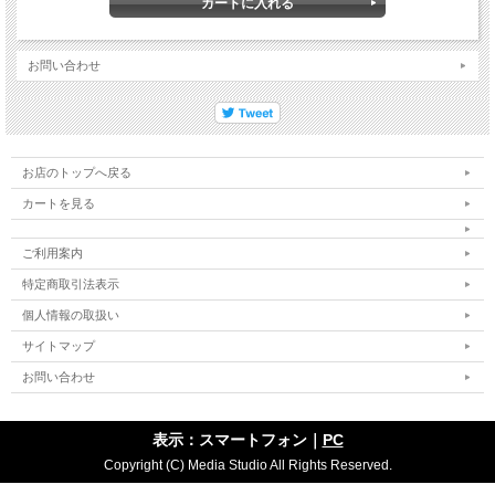
お問い合わせ
お店のトップへ戻る
カートを見る
ご利用案内
特定商取引法表示
個人情報の取扱い
サイトマップ
お問い合わせ
表示：スマートフォン｜
PC
Copyright (C) Media Studio All Rights Reserved.