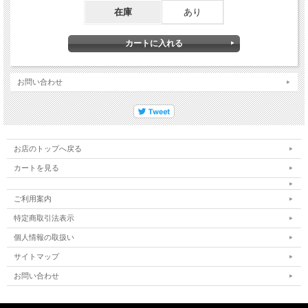
在庫
あり
お問い合わせ
お店のトップへ戻る
カートを見る
ご利用案内
特定商取引法表示
個人情報の取扱い
サイトマップ
お問い合わせ