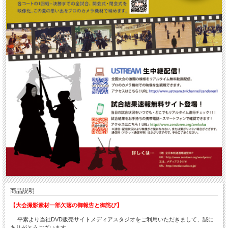
商品説明
【大会撮影素材一部欠落の御報告と御詫び】
平素より当社DVD販売サイトメディアスタジオをご利用いただきまして、誠に
ありがとうございます。