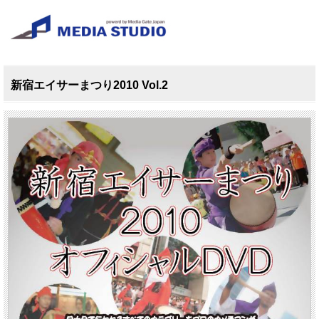
新宿エイサーまつり2010 Vol.2