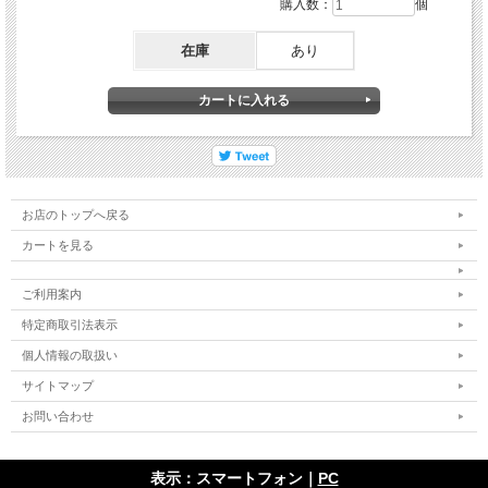
購入数：
個
在庫
あり
お店のトップへ戻る
カートを見る
ご利用案内
特定商取引法表示
個人情報の取扱い
サイトマップ
お問い合わせ
表示：スマートフォン｜
PC