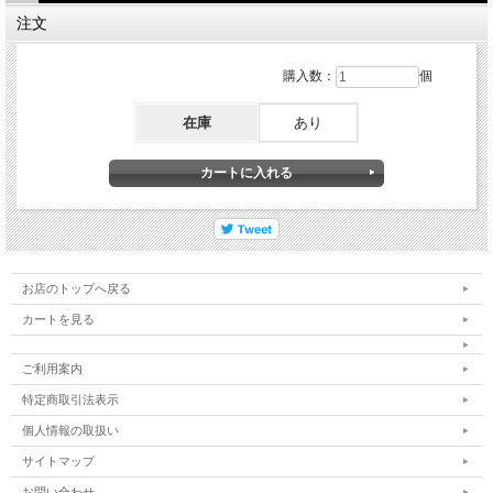
注文
購入数：
個
在庫
あり
お店のトップへ戻る
カートを見る
ご利用案内
特定商取引法表示
個人情報の取扱い
サイトマップ
お問い合わせ