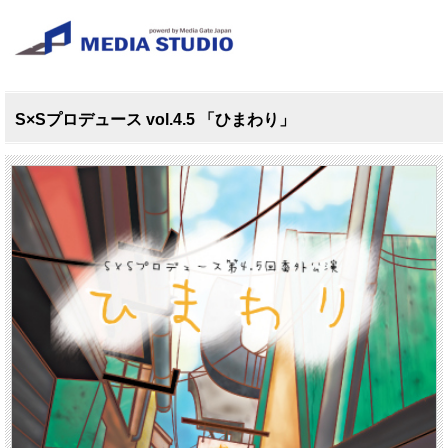
S×Sプロデュース vol.4.5 「ひまわり」