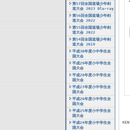
第57回全国道場少年剣
道大会 2023 Blu-ray
第56回全国道場少年剣
道大会 2022
第55回全国道場少年剣
道大会 2022
第54回全国道場少年剣
道大会 2019
平成30年度小中学生全
国大会
平成29年度小中学生全
国大会
平成28年度小中学生全
国大会
平成27年度小中学生全
国大会
平成26年度小中学生全
国大会
平成25年度小中学生全
国大会
KE
平成24年度小中学生全
国大会