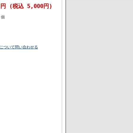
5円 (税込 5,000円)
個
について問い合わせる