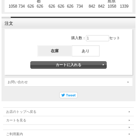
都
島県
1058
734
626
626
626
626
626
734
842
842
1058
1339
注文
購入数：
セット
在庫
あり
お問い合わせ
お店のトップへ戻る
カートを見る
ご利用案内