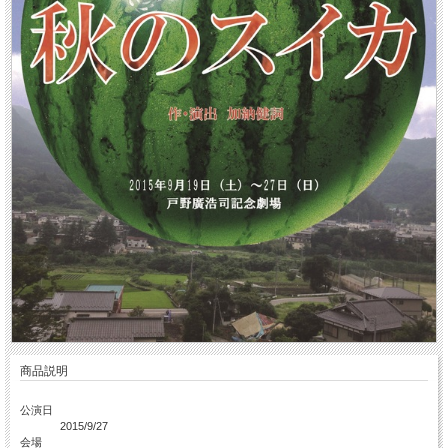
商品説明
公演日
2015/9/27
会場