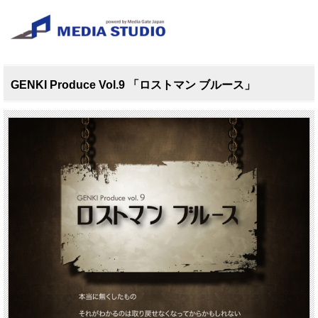
GENKI Produce Vol.9 「ロストマン ブルース」