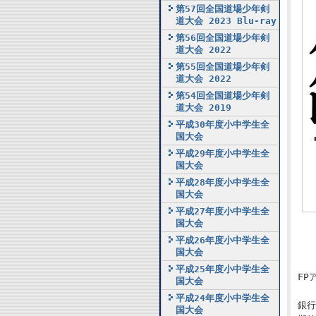
第57回全国道場少年剣
道大会 2023 Blu-ray
第56回全国道場少年剣
道大会 2022
第55回全国道場少年剣
道大会 2022
第54回全国道場少年剣
道大会 2019
平成30年度小中学生全
国大会
平成29年度小中学生全
国大会
平成28年度小中学生全
国大会
平成27年度小中学生全
国大会
平成26年度小中学生全
国大会
平成25年度小中学生全
FP
国大会
平成24年度小中学生全
銀行
国大会