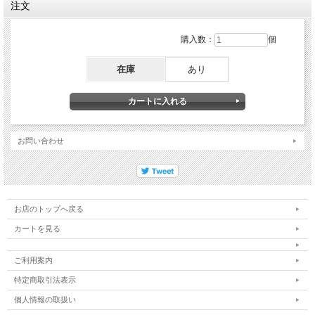
注文
購入数：
個
在庫
あり
お問い合わせ
お店のトップへ戻る
カートを見る
ご利用案内
特定商取引法表示
個人情報の取扱い